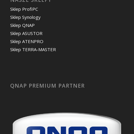
Sklep ProfiPC
Sklep Synology
Sklep QNAP
Sklep ASUSTOR
Sklep ATENPRO
Sklep TERRA-MASTER
QNAP PREMIUM PARTNER