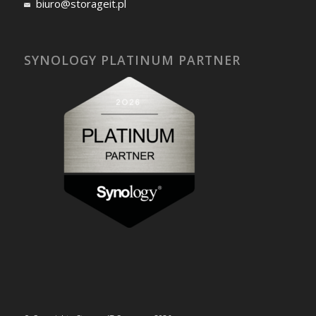
biuro@storageit.pl
SYNOLOGY PLATINUM PARTNER