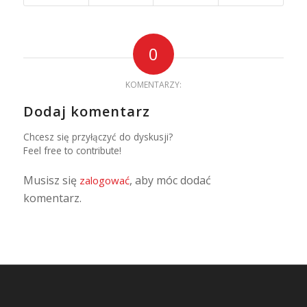
0
KOMENTARZY:
Dodaj komentarz
Chcesz się przyłączyć do dyskusji?
Feel free to contribute!
Musisz się
, aby móc dodać
zalogować
komentarz.