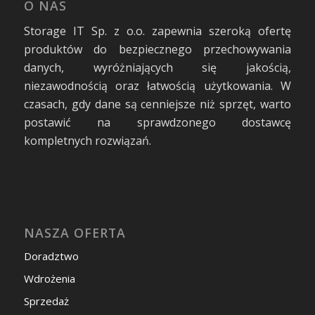
O NAS
Storage IT Sp. z o.o. zapewnia szeroką ofertę
produktów do bezpiecznego przechowywania
danych, wyróżniających się jakością,
niezawodnością oraz łatwością użytkowania. W
czasach, gdy dane są cenniejsze niż sprzęt, warto
postawić na sprawdzonego dostawcę
kompletnych rozwiązań.
NASZA OFERTA
Doradztwo
Wdrożenia
Sprzedaż